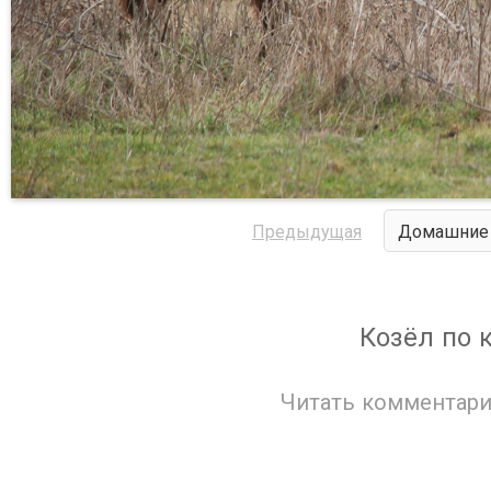
Предыдущая
Домашние 
Козёл по 
Читать комментари