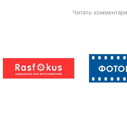
Читать комментари