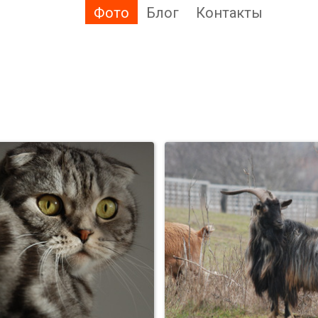
Фото
Блог
Контакты